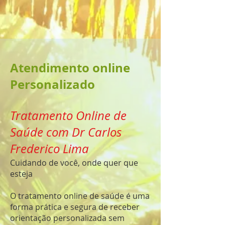
Atendimento online
Personalizado
Tratamento Online de
Saúde com Dr Carlos
Frederico Lima
Cuidando de você, onde quer que
esteja
O tratamento online de saúde é uma
forma prática e segura de receber
orientação personalizada sem