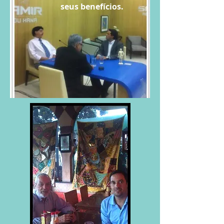
seus benefícios.